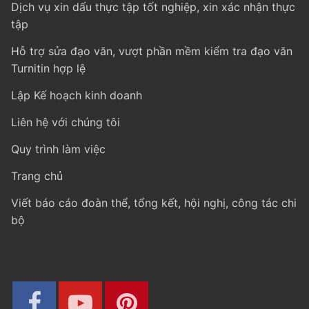
Dịch vụ xin dấu thực tập tốt nghiệp, xin xác nhận thực
tập
Hỗ trợ sửa đạo văn, vượt phần mềm kiểm tra đạo văn
Turnitin hợp lệ
Lập Kế hoạch kinh doanh
Liên hệ với chúng tôi
Quy trình làm việc
Trang chủ
Viết báo cáo đoàn thể, tổng kết, hội nghị, công tác chi
bộ