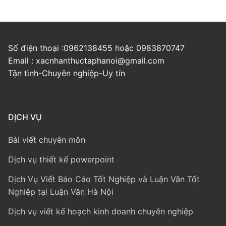
Số điện thoại :0962138455 hoặc 0983870747
Email : xacnhanthuctaphanoi@gmail.com
Tận tình-Chuyên nghiệp-Uy tín
DỊCH VỤ
Bài viết chuyên môn
Dịch vụ thiết kế powerpoint
Dịch Vụ Viết Báo Cáo Tốt Nghiệp và Luận Văn Tốt
Nghiệp tại Luận Văn Hà Nội
Dịch vụ viết kế hoạch kinh doanh chuyên nghiệp