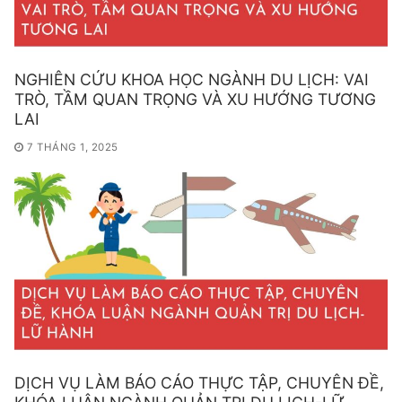
NGHIÊN CỨU KHOA HỌC NGÀNH DU LỊCH: VAI
TRÒ, TẦM QUAN TRỌNG VÀ XU HƯỚNG TƯƠNG
LAI
7 THÁNG 1, 2025
DỊCH VỤ LÀM BÁO CÁO THỰC TẬP, CHUYÊN ĐỀ,