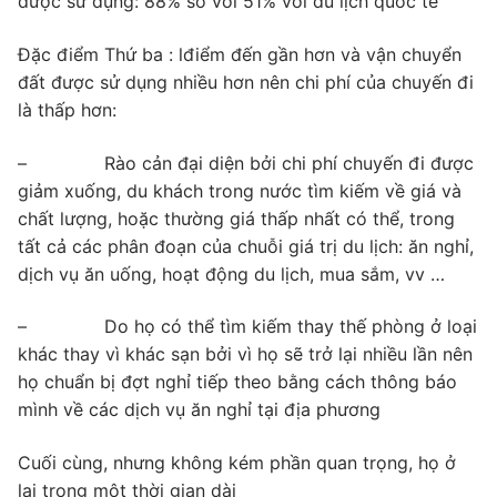
được sử dụng: 88% so với 51% với du lịch quốc tế
Đặc điểm Thứ ba : lđiểm đến gần hơn và vận chuyển
đất được sử dụng nhiều hơn nên chi phí của chuyến đi
là thấp hơn:
– Rào cản đại diện bởi chi phí chuyến đi được
giảm xuống, du khách trong nước tìm kiếm về giá và
chất lượng, hoặc thường giá thấp nhất có thể, trong
tất cả các phân đoạn của chuỗi giá trị du lịch: ăn nghỉ,
dịch vụ ăn uống, hoạt động du lịch, mua sắm, vv …
– Do họ có thể tìm kiếm thay thế phòng ở loại
khác thay vì khác sạn bởi vì họ sẽ trở lại nhiều lần nên
họ chuẩn bị đợt nghỉ tiếp theo bằng cách thông báo
mình về các dịch vụ ăn nghỉ tại địa phương
Cuối cùng, nhưng không kém phần quan trọng, họ ở
lại trong một thời gian dài