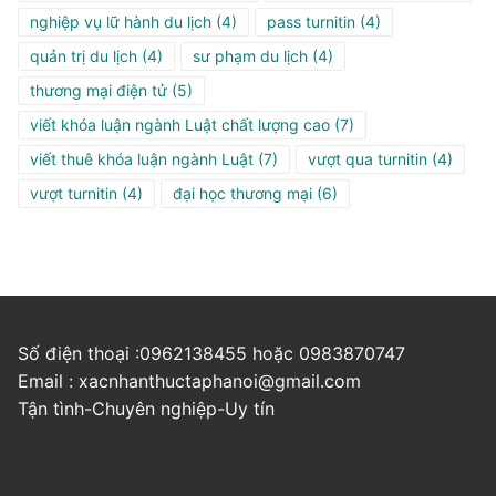
nghiệp vụ lữ hành du lịch
(4)
pass turnitin
(4)
quản trị du lịch
(4)
sư phạm du lịch
(4)
thương mại điện tử
(5)
viết khóa luận ngành Luật chất lượng cao
(7)
viết thuê khóa luận ngành Luật
(7)
vượt qua turnitin
(4)
vượt turnitin
(4)
đại học thương mại
(6)
Số điện thoại :0962138455 hoặc 0983870747
Email : xacnhanthuctaphanoi@gmail.com
Tận tình-Chuyên nghiệp-Uy tín