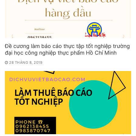
Đề cương làm báo cáo thực tập tốt nghiệp trường
đại học công nghiệp thực phẩm Hồ Chí Minh
28 THÁNG 8, 2019