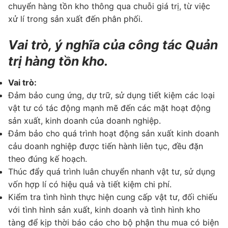
chuyển hàng tồn kho thông qua chuỗi giá trị, từ việc
xử lí trong sản xuất đến phân phối.
Vai trò, ý nghĩa của công tác Quản
trị hàng tồn kho.
Vai trò:
Đảm bảo cung ứng, dự trữ, sử dụng tiết kiệm các loại
vật tư có tác động mạnh mẽ đến các mặt hoạt động
sản xuất, kinh doanh của doanh nghiệp.
Đảm bảo cho quá trình hoạt động sản xuất kinh doanh
cảu doanh nghiệp được tiến hành liên tục, đều đặn
theo đúng kế hoạch.
Thúc đẩy quá trình luân chuyển nhanh vật tư, sử dụng
vốn hợp lí có hiệu quả và tiết kiệm chi phí.
Kiểm tra tình hình thực hiện cung cấp vật tư, đối chiếu
với tình hình sản xuất, kinh doanh và tình hình kho
tàng để kịp thời báo cáo cho bộ phận thu mua có biện