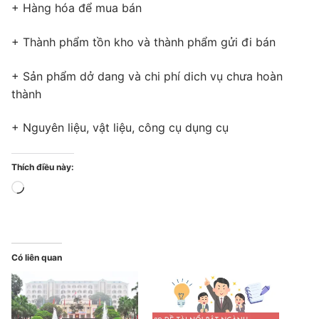
+ Hàng hóa để mua bán
+ Thành phẩm tồn kho và thành phẩm gửi đi bán
+ Sản phẩm dở dang và chi phí dich vụ chưa hoàn
thành
+ Nguyên liệu, vật liệu, công cụ dụng cụ
Thích điều này:
Đang
tải...
Có liên quan