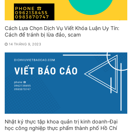
Cách Lựa Chọn Dịch Vụ Viết Khóa Luận Uy Tín:
Cách để tránh bị lừa đảo, scam
14 THÁNG 9, 2023
Nhật ký thực tập khoa quản trị kinh doanh-Đại
học công nghiệp thực phẩm thành phố Hồ Chí