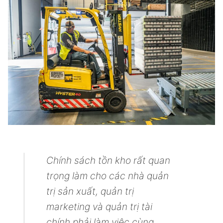
Chính sách tồn kho rất quan
trọng làm cho các nhà quản
trị sản xuất, quản trị
marketing và quản trị tài
chính phải làm việc cùng