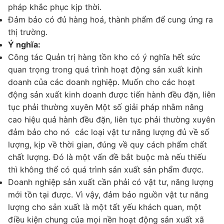
pháp khắc phục kịp thời.
Đảm bảo có đủ hàng hoá, thành phẩm để cung ứng ra
thị trường.
Ý nghĩa:
Công tác Quản trị hàng tồn kho có ý nghĩa hết sức
quan trọng trong quá trình hoạt động sản xuất kinh
doanh của các doanh nghiệp. Muốn cho các hoạt
động sản xuất kinh doanh được tiến hành đều đặn, liên
tục phải thường xuyên Một số giải pháp nhằm nâng
cao hiệu quả hành đều đặn, liên tục phải thường xuyên
đảm bảo cho nó các loại vật tư năng lượng đủ về số
lượng, kịp về thời gian, đúng về quy cách phẩm chất
chất lượng. Đó là một vấn đề bắt buộc mà nếu thiếu
thì không thể có quá trình sản xuất sản phẩm được.
Doanh nghiệp sản xuất cần phải có vật tư, năng lượng
mới tồn tại được. Vì vậy, đảm bảo nguồn vật tư năng
lượng cho sản xuất là một tất yếu khách quan, một
điều kiện chung của mọi nền hoạt động sản xuất xã