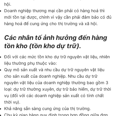
hội.
Doanh nghiệp thương mại cần phải có hàng hoá thì
mới tồn tại được, chính vì vậy cần phải đảm bảo có đủ
hàng hoá để cung ứng cho thị trường và xã hội.
Các nhân tố ảnh hưởng đến hàng
tồn kho (tồn kho dự trữ).
Đối với các mức tồn kho dự trữ nguyên vật liệu, nhiên
liệu thường phụ thuộc vào:
Quy mô sản xuất và nhu cầu dự trữ nguyên vật liệu
cho sản xuất của doanh nghiệp. Nhu cầu dự trữ
nguyên vật liệu của doanh nghiệp thường bao gồm 3
loại: dự trữ thường xuyên, dự trữ bảo hiểm, dự trữ thời
vụ (đối với các doanh nghiệp sản xuất có tính chất
thời vụ).
Khả năng sẵn sàng cung ứng của thị trường.
Chu kỳ giao hàng quy định trong hợp đồng giữa đơn