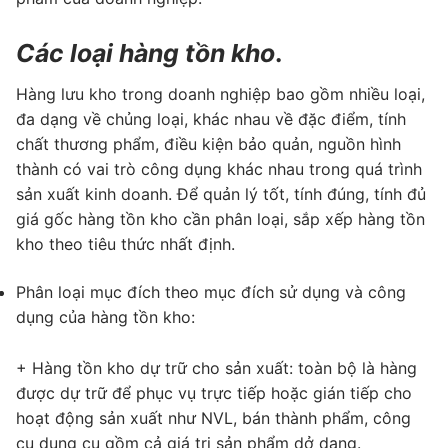
Các loại hàng tồn kho
.
Hàng lưu kho trong doanh nghiệp bao gồm nhiều loại,
đa dạng về chủng loại, khác nhau về đặc điểm, tính
chất thương phẩm, điều kiện bảo quản, nguồn hình
thành có vai trò công dụng khác nhau trong quá trình
sản xuất kinh doanh. Để quản lý tốt, tính đúng, tính đủ
giá gốc hàng tồn kho cần phân loại, sắp xếp hàng tồn
kho theo tiêu thức nhất định.
Phân loại mục đích theo mục đích sử dụng và công
dụng của hàng tồn kho:
+ Hàng tồn kho dự trữ cho sản xuất: toàn bộ là hàng
được dự trữ để phục vụ trực tiếp hoặc gián tiếp cho
hoạt động sản xuất như NVL, bán thành phẩm, công
cụ dụng cụ gồm cả giá trị sản phẩm dở dang.