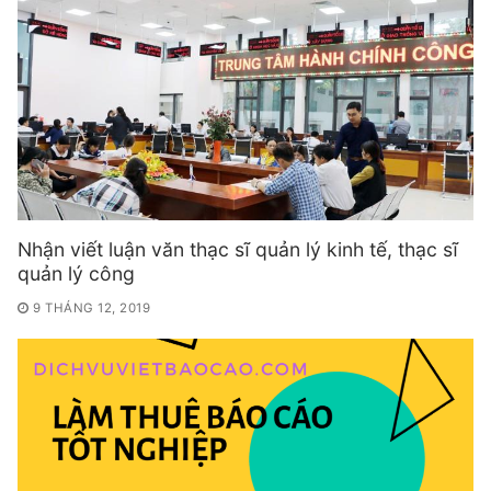
Nhận viết luận văn thạc sĩ quản lý kinh tế, thạc sĩ
quản lý công
9 THÁNG 12, 2019