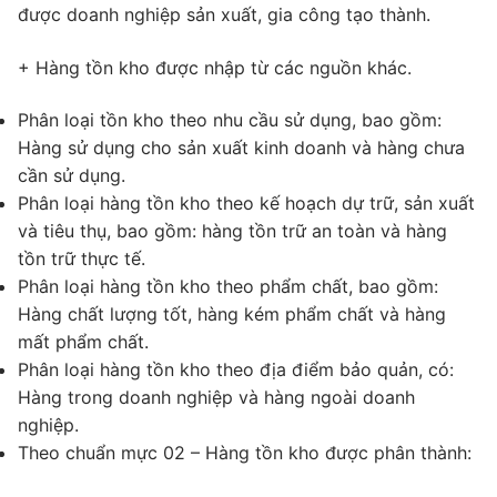
được doanh nghiệp sản xuất, gia công tạo thành.
+ Hàng tồn kho được nhập từ các nguồn khác.
Phân loại tồn kho theo nhu cầu sử dụng, bao gồm:
Hàng sử dụng cho sản xuất kinh doanh và hàng chưa
cần sử dụng.
Phân loại hàng tồn kho theo kế hoạch dự trữ, sản xuất
và tiêu thụ, bao gồm: hàng tồn trữ an toàn và hàng
tồn trữ thực tế.
Phân loại hàng tồn kho theo phẩm chất, bao gồm:
Hàng chất lượng tốt, hàng kém phẩm chất và hàng
mất phẩm chất.
Phân loại hàng tồn kho theo địa điểm bảo quản, có:
Hàng trong doanh nghiệp và hàng ngoài doanh
nghiệp.
Theo chuẩn mực 02 – Hàng tồn kho được phân thành: