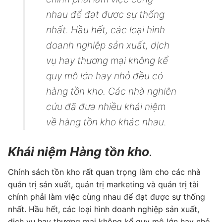
nhau để đạt được sự thống
nhất. Hầu hết, các loại hình
doanh nghiệp sản xuất, dịch
vụ hay thương mại không kể
quy mô lớn hay nhỏ đều có
hàng tồn kho. Các nhà nghiên
cứu đã đưa nhiều khái niệm
về hàng tồn kho khác nhau.
Khái niệm Hàng tồn kho
.
Chính sách tồn kho rất quan trọng làm cho các nhà
quản trị sản xuất, quản trị marketing và quản trị tài
chính phải làm việc cùng nhau để đạt được sự thống
nhất. Hầu hết, các loại hình doanh nghiệp sản xuất,
dịch vụ hay thương mại không kể quy mô lớn hay nhỏ