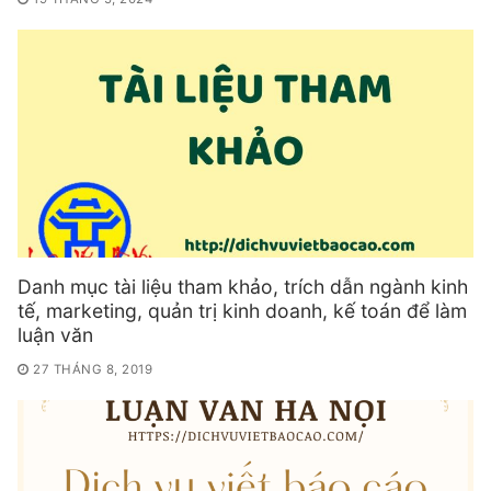
Danh mục tài liệu tham khảo, trích dẫn ngành kinh
tế, marketing, quản trị kinh doanh, kế toán để làm
luận văn
27 THÁNG 8, 2019