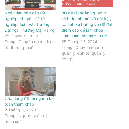
Nhận làm báo cáo tốt
80 đề tài ngành quản trị
nghiệp, chuyên đề tốt
kinh doanh mới và nổi bật,
nghiệp, luận văn trường
có tính xu hướng và dễ đạt
Đại học Thương Mại Hà nội
điểm cao để làm khoá
25 Tháng 8, 2019
luận, luận văn năm 2025
Trong "Chuyên ngành kinh
25 Tháng 12, 2024
tế, thương mại"
Trong "Chuyên ngành
quản lý kinh tế, quản lý
công"
Các dạng đề tài ngành kế
toán tham khảo
2 Tháng 4, 2020
Trong "Ngành quản trị
nhân sự"