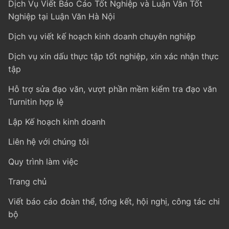
Dịch Vụ Viết Báo Cáo Tốt Nghiệp và Luận Văn Tốt
Nghiệp tại Luận Văn Hà Nội
Dịch vụ viết kế hoạch kinh doanh chuyên nghiệp
Dịch vụ xin dấu thực tập tốt nghiệp, xin xác nhận thực
tập
Hỗ trợ sửa đạo văn, vượt phần mềm kiểm tra đạo văn
Turnitin hợp lệ
Lập Kế hoạch kinh doanh
Liên hệ với chúng tôi
Quy trình làm việc
Trang chủ
Viết báo cáo đoàn thể, tổng kết, hội nghị, công tác chi
bộ