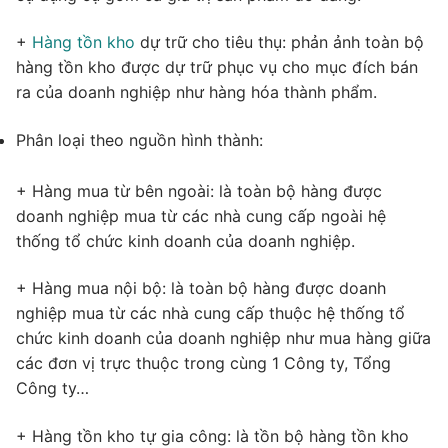
+
Hàng tồn kho
dự trữ cho tiêu thụ: phản ảnh toàn bộ
hàng tồn kho được dự trữ phục vụ cho mục đích bán
ra của doanh nghiệp như hàng hóa thành phẩm.
Phân loại theo nguồn hình thành:
+ Hàng mua từ bên ngoài: là toàn bộ hàng được
doanh nghiệp mua từ các nhà cung cấp ngoài hệ
thống tổ chức kinh doanh của doanh nghiệp.
+ Hàng mua nội bộ: là toàn bộ hàng được doanh
nghiệp mua từ các nhà cung cấp thuộc hệ thống tổ
chức kinh doanh của doanh nghiệp như mua hàng giữa
các đơn vị trực thuộc trong cùng 1 Công ty, Tổng
Công ty…
+ Hàng tồn kho tự gia công: là tồn bộ hàng tồn kho