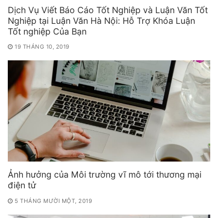
Dịch Vụ Viết Báo Cáo Tốt Nghiệp và Luận Văn Tốt
Nghiệp tại Luận Văn Hà Nội: Hỗ Trợ Khóa Luận
Tốt nghiệp Của Bạn
19 THÁNG 10, 2019
Ảnh hưởng của Môi trường vĩ mô tới thương mại
điện tử
5 THÁNG MƯỜI MỘT, 2019