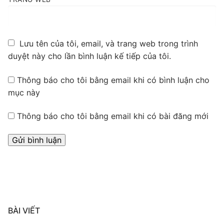
Lưu tên của tôi, email, và trang web trong trình
duyệt này cho lần bình luận kế tiếp của tôi.
Thông báo cho tôi bằng email khi có bình luận cho
mục này
Thông báo cho tôi bằng email khi có bài đăng mới
BÀI VIẾT