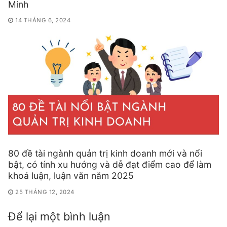
Minh
14 THÁNG 6, 2024
80 đề tài ngành quản trị kinh doanh mới và nổi
bật, có tính xu hướng và dễ đạt điểm cao để làm
khoá luận, luận văn năm 2025
25 THÁNG 12, 2024
Để lại một bình luận