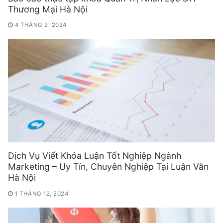
Thương Mại Hà Nội
4 THÁNG 2, 2024
Dịch Vụ Viết Khóa Luận Tốt Nghiệp Ngành
Marketing – Uy Tín, Chuyên Nghiệp Tại Luận Văn
Hà Nội
1 THÁNG 12, 2024