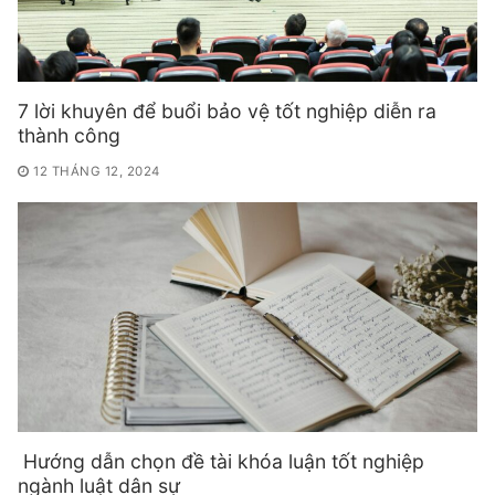
7 lời khuyên để buổi bảo vệ tốt nghiệp diễn ra
thành công
12 THÁNG 12, 2024
Hướng dẫn chọn đề tài khóa luận tốt nghiệp
ngành luật dân sự