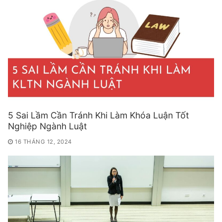
5 Sai Lầm Cần Tránh Khi Làm Khóa Luận Tốt
Nghiệp Ngành Luật
16 THÁNG 12, 2024