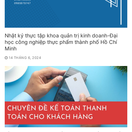
Nhật ký thực tập khoa quản trị kinh doanh-Đại
học công nghiệp thực phẩm thành phố Hồ Chí
Minh
14 THÁNG 6, 2024