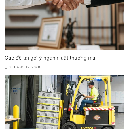
Các đề tài gợi ý ngành luật thương mại
9 THÁNG 12, 2020