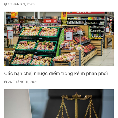
1 THÁNG 3, 2023
Các hạn chế, nhược điểm trong kênh phân phối
26 THÁNG 11, 2021