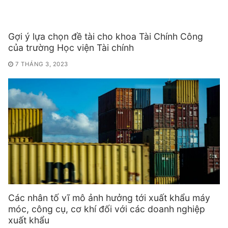
Gợi ý lựa chọn đề tài cho khoa Tài Chính Công
của trường Học viện Tài chính
7 THÁNG 3, 2023
Các nhân tố vĩ mô ảnh hưởng tới xuất khẩu máy
móc, công cụ, cơ khí đối với các doanh nghiệp
xuất khẩu