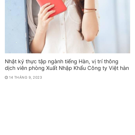
Nhật ký thực tập ngành tiếng Hàn, vị trí thông
dịch viên phòng Xuất Nhập Khẩu Công ty Việt hàn
14 THÁNG 9, 2023