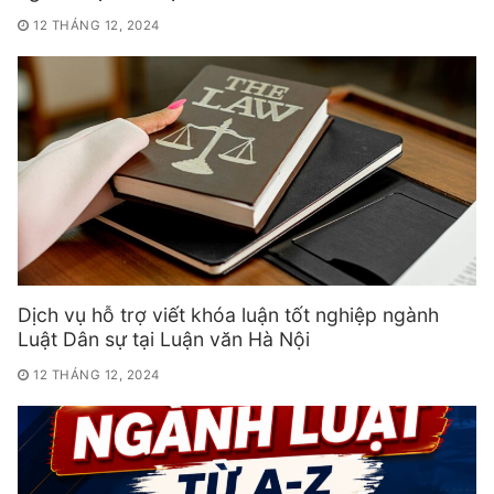
12 THÁNG 12, 2024
Dịch vụ hỗ trợ viết khóa luận tốt nghiệp ngành
Luật Dân sự tại Luận văn Hà Nội
12 THÁNG 12, 2024